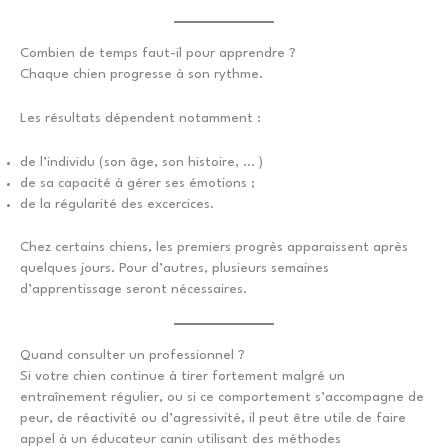
Combien de temps faut-il pour apprendre ?
Chaque chien progresse à son rythme.
Les résultats dépendent notamment :
de l’individu (son âge, son histoire, … )
de sa capacité à gérer ses émotions ;
de la régularité des excercices.
Chez certains chiens, les premiers progrès apparaissent après
quelques jours. Pour d’autres, plusieurs semaines
d’apprentissage seront nécessaires.
Quand consulter un professionnel ?
Si votre chien continue à tirer fortement malgré un
entraînement régulier, ou si ce comportement s’accompagne de
peur, de réactivité ou d’agressivité, il peut être utile de faire
appel à un éducateur canin utilisant des méthodes