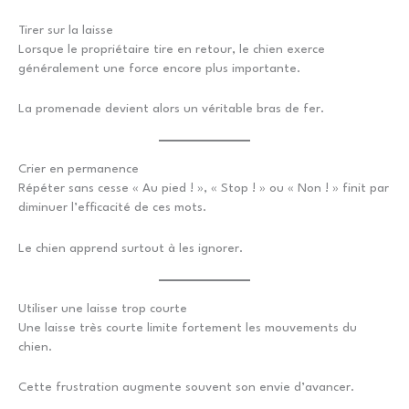
Tirer sur la laisse
Lorsque le propriétaire tire en retour, le chien exerce
généralement une force encore plus importante.
La promenade devient alors un véritable bras de fer.
Crier en permanence
Répéter sans cesse « Au pied ! », « Stop ! » ou « Non ! » finit par
diminuer l’efficacité de ces mots.
Le chien apprend surtout à les ignorer.
Utiliser une laisse trop courte
Une laisse très courte limite fortement les mouvements du
chien.
Cette frustration augmente souvent son envie d’avancer.