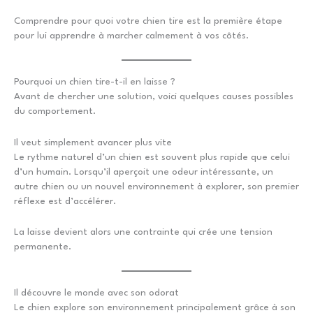
Comprendre pour quoi votre chien tire est la première étape
pour lui apprendre à marcher calmement à vos côtés.
Pourquoi un chien tire-t-il en laisse ?
Avant de chercher une solution, voici quelques causes possibles
du comportement.
Il veut simplement avancer plus vite
Le rythme naturel d’un chien est souvent plus rapide que celui
d’un humain. Lorsqu’il aperçoit une odeur intéressante, un
autre chien ou un nouvel environnement à explorer, son premier
réflexe est d’accélérer.
La laisse devient alors une contrainte qui crée une tension
permanente.
Il découvre le monde avec son odorat
Le chien explore son environnement principalement grâce à son