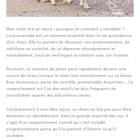
Mon chien tire en laisse : pourquoi et comment y remédier ?
La promenade est un moment essentiel dans la vie quotidienne
d’un chien. Elle lui permet de découvrir son environnement, de
satisfaire sa curiosité, de se dépenser physiquement et
mentalement, tout en renforçant la relation avec son humain.
Pourtant, ce moment de plaisir peut rapidement devenir une
source de stress lorsque le chien tire constamment sur sa laisse.
Bras douloureux, perte de contrôle, promenades écourtées… Ce
comportement est l’un des motifs les plus fréquents de
consultation auprès des éducateurs canins.
Contrairement à une idée reçue, un chien ne tire pas pour être
dominant ou désobéissant. Dans la grande majorité des cas, il
s’agit d’un comportement normal qui s’est installé
progressivement parce qu’il lui permet d’obtenir ce qu’il
souhaite.