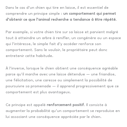
Dans le cas d’un chien qui tire en laisse, il est essentiel de
comprendre un principe simple :
un comportement qui permet
d’obtenir ce que l’animal recherche a tendance à être répété
.
Par exemple, si votre chien tire sur sa laisse et parvient malgré
tout à atteindre un arbre à renifler, un congénère ou un espace
qui l’intéresse, le simple fait d’y accéder renforce son
comportement. Sans le vouloir, le propriétaire peut donc
entretenir cette habitude.
À l’inverse, lorsque le chien obtient une conséquence agréable
parce qu’il marche avec une laisse détendue — une friandise,
une félicitation, une caresse ou simplement la possibilité de
poursuivre sa promenade — il apprend progressivement que ce
comportement est plus avantageux.
Ce principe est appelé
renforcement positif
. Il consiste à
augmenter la probabilité qu’un comportement se reproduise en
lui associant une conséquence appréciée par le chien.