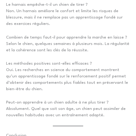
Le harnais empêche-t-il un chien de tirer ?
Non. Un harnais améliore le confort et limite les risques de
blessure, mais il ne remplace pas un apprentissage fondé sur
des exercices réguliers.
Combien de temps faut-il pour apprendre la marche en laisse ?
Selon le chien, quelques semaines à plusieurs mois. La régularité
et la cohérence sont les clés de la réussite.
Les méthodes positives sont-elles efficaces ?
Oui. Les recherches en science du comportement montrent
qu’un apprentissage fondé sur le renforcement positif permet
d’obtenir des comportements plus fiables tout en préservant le
bien-être du chien.
Peut-on apprendre à un chien adulte à ne plus tirer ?
Absolument. Quel que soit son âge, un chien peut assimiler de
nouvelles habitudes avec un entraînement adapté.
Conclusion