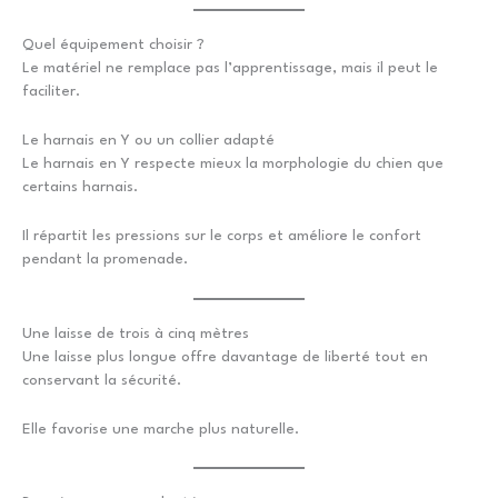
Quel équipement choisir ?
Le matériel ne remplace pas l’apprentissage, mais il peut le
faciliter.
Le harnais en Y ou un collier adapté
Le harnais en Y respecte mieux la morphologie du chien que
certains harnais.
Il répartit les pressions sur le corps et améliore le confort
pendant la promenade.
Une laisse de trois à cinq mètres
Une laisse plus longue offre davantage de liberté tout en
conservant la sécurité.
Elle favorise une marche plus naturelle.