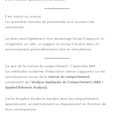
Il est excité ou stressé
Les premières minutes de promenade sont souvent très
stimulantes.
Le chien peut également tirer davantage lorsqu’il aperçoit un
congénère, un vélo, un joggeur ou lorsqu’il évolue dans un
environnement particulièrement riche en stimulations.
Ce que dit la science du comportement : l’approche ABA
Les méthodes modernes d’éducation canine s’appuient sur les
connaissances issues de la
science du comportement
,
notamment de l’
Analyse Appliquée du Comportement (ABA –
Applied Behavior Analysis)
.
Cette discipline étudie la manière dont les comportements
apparaissent, se maintiennent ou disparaissent en fonction de
leurs conséquences.