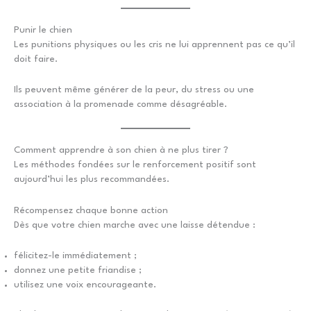
Punir le chien
Les punitions physiques ou les cris ne lui apprennent pas ce qu’il
doit faire.
Ils peuvent même générer de la peur, du stress ou une
association à la promenade comme désagréable.
Comment apprendre à son chien à ne plus tirer ?
Les méthodes fondées sur le renforcement positif sont
aujourd’hui les plus recommandées.
Récompensez chaque bonne action
Dès que votre chien marche avec une laisse détendue :
félicitez-le immédiatement ;
donnez une petite friandise ;
utilisez une voix encourageante.