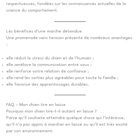
respectueuses, fondées sur les connaissances actuelles de la
science du comportement.
Les bénéfices d’une marche détendue
Une promenade sans tension présente de nombreux avantages
:
elle réduit le stress du chien et de l’humain ;
elle améliore la communication entre vous ;
elle renforce votre relation de confiance ;
elle rend les sorties plus agréables pour toute la famille ;
elle favorise des apprentissages durables.
FAQ – Mon chien tire en laisse
Pourquoi mon chien tire-t-il autant en laisse ?
Parce qu’il souhaite atteindre quelque chose qui l’intéresse,
qu’il n’a pas appris à marcher en laisse ou qu’il est très excité
par son environnement.