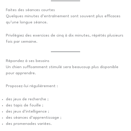
Faites des séances courtes
Quelques minutes d’entraînement sont souvent plus efficaces
qu’une longue séance.
Privilégiez des exercices de cinq à dix minutes, répétés plusieurs
fois par semaine.
Répondez à ses besoins
Un chien suffisamment stimulé sera beaucoup plus disponible
pour apprendre.
Proposez-lui régulièrement :
des jeux de recherche ;
des tapis de fouille ;
des jeux d’intelligence ;
des séances d’apprentissage ;
des promenades variées.