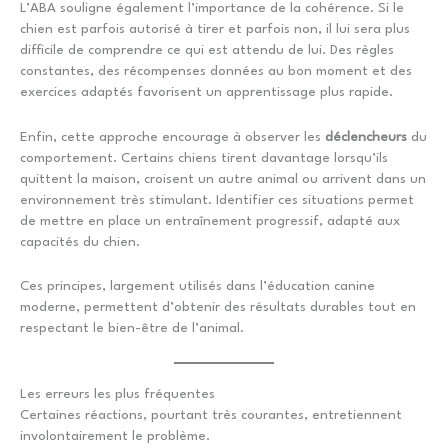
L’ABA souligne également l’importance de la cohérence. Si le
chien est parfois autorisé à tirer et parfois non, il lui sera plus
difficile de comprendre ce qui est attendu de lui. Des règles
constantes, des récompenses données au bon moment et des
exercices adaptés favorisent un apprentissage plus rapide.
Enfin, cette approche encourage à observer les
déclencheurs
du
comportement. Certains chiens tirent davantage lorsqu’ils
quittent la maison, croisent un autre animal ou arrivent dans un
environnement très stimulant. Identifier ces situations permet
de mettre en place un entraînement progressif, adapté aux
capacités du chien.
Ces principes, largement utilisés dans l’éducation canine
moderne, permettent d’obtenir des résultats durables tout en
respectant le bien-être de l’animal.
Les erreurs les plus fréquentes
Certaines réactions, pourtant très courantes, entretiennent
involontairement le problème.