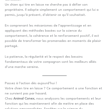
Un chien qui tire en laisse ne cherche pas à défier son
propriétaire. Il adopte simplement un comportement qui lui a
permis, jusqu’à présent, d’obtenir ce qu’il souhaitait.
En comprenant les mécanismes de l’apprentissage et en
appliquant des méthodes basées sur la science du
comportement, la cohérence et le renforcement positif, il est
possible de transformer les promenades en moments de plaisir
partagé.
La patience, la régularité et le respect des besoins
fondamentaux de votre compagnon sont les meilleurs alliés
d’une marche sereine.
Passez à l’action dès aujourd’hui !
Votre chien tire en laisse ? Ce comportement a une fonction et
ne survient pas par hasard.
Chez
Animal Conex
, nous analysons les comportements et leur
fonction qui les maintiennent afin de mettre en place des
solutions personnalisées, fondées sur la science du