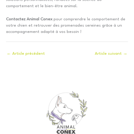
comportement et le bien-être animal.
Contactez Animal Conex
pour comprendre le comportement de
votre chien et retrouver des promenades sereines grâce à un
accompagnement adapté à vos besoin !
←
Article précédent
Article suivant
→