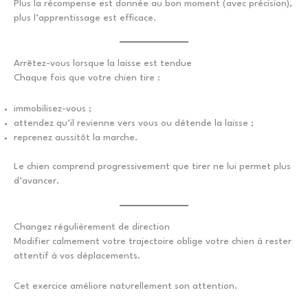
Plus la récompense est donnée au bon moment (avec précision),
plus l’apprentissage est efficace.
Arrêtez-vous lorsque la laisse est tendue
Chaque fois que votre chien tire :
immobilisez-vous ;
attendez qu’il revienne vers vous ou détende la laisse ;
reprenez aussitôt la marche.
Le chien comprend progressivement que tirer ne lui permet plus
d’avancer.
Changez régulièrement de direction
Modifier calmement votre trajectoire oblige votre chien à rester
attentif à vos déplacements.
Cet exercice améliore naturellement son attention.