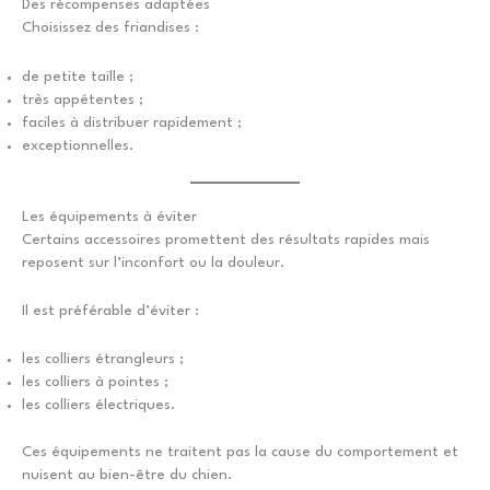
Des récompenses adaptées
Choisissez des friandises :
de petite taille ;
très appétentes ;
faciles à distribuer rapidement ;
exceptionnelles.
Les équipements à éviter
Certains accessoires promettent des résultats rapides mais
reposent sur l’inconfort ou la douleur.
Il est préférable d’éviter :
les colliers étrangleurs ;
les colliers à pointes ;
les colliers électriques.
Ces équipements ne traitent pas la cause du comportement et
nuisent au bien-être du chien.