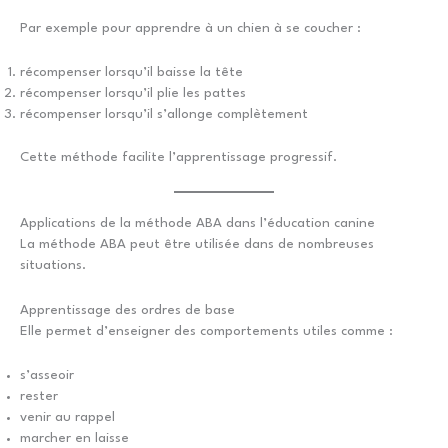
Par exemple pour apprendre à un chien à se coucher :
récompenser lorsqu’il baisse la tête
récompenser lorsqu’il plie les pattes
récompenser lorsqu’il s’allonge complètement
Cette méthode facilite l’apprentissage progressif.
Applications de la méthode ABA dans l’éducation canine
La méthode ABA peut être utilisée dans de nombreuses
situations.
Apprentissage des ordres de base
Elle permet d’enseigner des comportements utiles comme :
s’asseoir
rester
venir au rappel
marcher en laisse