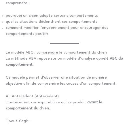
comprendre :
pourquoi un chien adopte certains comportements
quelles situations déclenchent ces comportements
comment modifier l’environnement pour encourager des
comportements positifs
Le modèle ABC : comprendre le comportement du chien
La méthode ABA repose sur un modèle d’analyse appelé
ABC du
comportement
.
Ce modèle permet d’observer une situation de manière
objective afin de comprendre les causes d’un comportement.
A : Antécédent (Antecedent)
L’antécédent correspond à ce qui se produit
avant le
comportement du chien
.
Il peut s’agir :