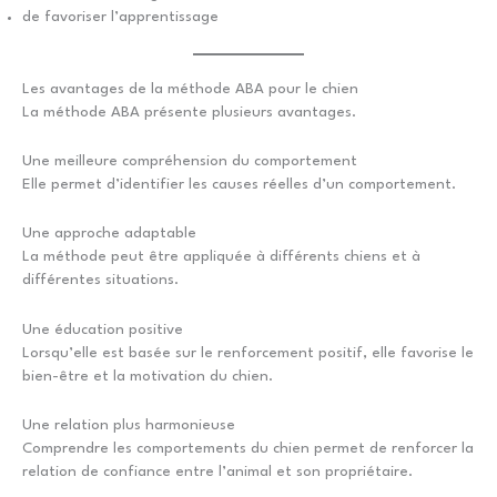
de favoriser l’apprentissage
Les avantages de la méthode ABA pour le chien
La méthode ABA présente plusieurs avantages.
Une meilleure compréhension du comportement
Elle permet d’identifier les causes réelles d’un comportement.
Une approche adaptable
La méthode peut être appliquée à différents chiens et à
différentes situations.
Une éducation positive
Lorsqu’elle est basée sur le renforcement positif, elle favorise le
bien-être et la motivation du chien.
Une relation plus harmonieuse
Comprendre les comportements du chien permet de renforcer la
relation de confiance entre l’animal et son propriétaire.