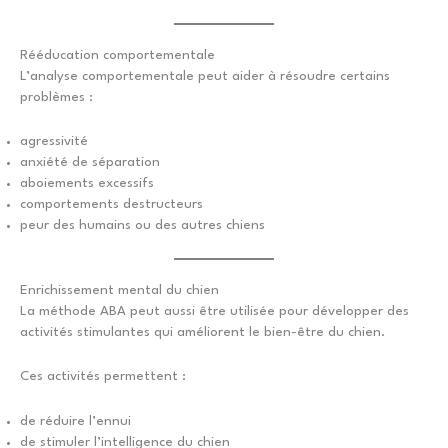
Rééducation comportementale
L’analyse comportementale peut aider à résoudre certains
problèmes :
agressivité
anxiété de séparation
aboiements excessifs
comportements destructeurs
peur des humains ou des autres chiens
Enrichissement mental du chien
La méthode ABA peut aussi être utilisée pour développer des
activités stimulantes qui améliorent le bien-être du chien.
Ces activités permettent :
de réduire l’ennui
de stimuler l’intelligence du chien