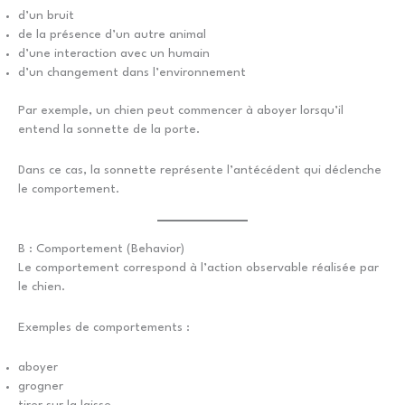
d’un bruit
de la présence d’un autre animal
d’une interaction avec un humain
d’un changement dans l’environnement
Par exemple, un chien peut commencer à aboyer lorsqu’il
entend la sonnette de la porte.
Dans ce cas, la sonnette représente l’antécédent qui déclenche
le comportement.
B : Comportement (Behavior)
Le comportement correspond à l’action observable réalisée par
le chien.
Exemples de comportements :
aboyer
grogner