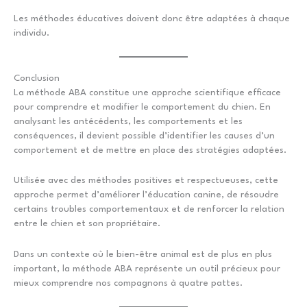
Les méthodes éducatives doivent donc être adaptées à chaque
individu.
Conclusion
La méthode ABA constitue une approche scientifique efficace
pour comprendre et modifier le comportement du chien. En
analysant les antécédents, les comportements et les
conséquences, il devient possible d’identifier les causes d’un
comportement et de mettre en place des stratégies adaptées.
Utilisée avec des méthodes positives et respectueuses, cette
approche permet d’améliorer l’éducation canine, de résoudre
certains troubles comportementaux et de renforcer la relation
entre le chien et son propriétaire.
Dans un contexte où le bien-être animal est de plus en plus
important, la méthode ABA représente un outil précieux pour
mieux comprendre nos compagnons à quatre pattes.