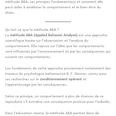
méthode ABA, ses principes fondamentaux et comment elle
peut aider à améliorer le comportement et le bien-être du
chien.
Qu’est-ce que la méthode ABA ?
La
méthode ABA (Applied Behavior Analysis)
est une approche
scientifique basée sur l’observation et l’analyse du
comportement. Elle repose sur l’idée que les comportements
sont influencés par l’environnement et par les conséquences qui
suivent ces comportements.
Les fondements de cette approche proviennent notamment des
travaux du psychologue behavioriste B. F. Skinner, connu pour
ses recherches sur le
conditionnement opérant
et
l’apprentissage par les conséquences.
Selon ce principe, un comportement a plus de chances de se
reproduire s’il entraîne une conséquence positive pour l’individu.
Dans l’éducation canine, la méthode ABA permet donc de