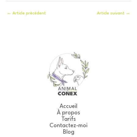
←
Article précédent
Article suivant
→
Accueil
À propos
Tarifs
Contactez-moi
Blog