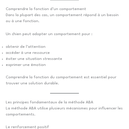
Comprendre la fonction d’un comportement
Dans la plupart des cas, un comportement répond à un besoin
ou à une fonction.
Un chien peut adopter un comportement pour :
obtenir de l’attention
accéder à une ressource
éviter une situation stressante
exprimer une émotion
Comprendre la fonction du comportement est essentiel pour
trouver une solution durable.
Les principes fondamentaux de la méthode ABA
La méthode ABA utilise plusieurs mécanismes pour influencer les
comportements.
Le renforcement positif