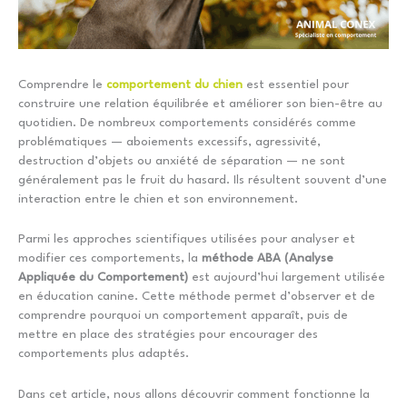
Comprendre le
comportement du chien
est essentiel pour
construire une relation équilibrée et améliorer son bien-être au
quotidien. De nombreux comportements considérés comme
problématiques — aboiements excessifs, agressivité,
destruction d’objets ou anxiété de séparation — ne sont
généralement pas le fruit du hasard. Ils résultent souvent d’une
interaction entre le chien et son environnement.
Parmi les approches scientifiques utilisées pour analyser et
modifier ces comportements, la
méthode ABA (Analyse
Appliquée du Comportement)
est aujourd’hui largement utilisée
en éducation canine. Cette méthode permet d’observer et de
comprendre pourquoi un comportement apparaît, puis de
mettre en place des stratégies pour encourager des
comportements plus adaptés.
Dans cet article, nous allons découvrir comment fonctionne la