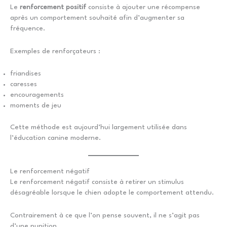
Le
renforcement positif
consiste à ajouter une récompense
après un comportement souhaité afin d’augmenter sa
fréquence.
Exemples de renforçateurs :
friandises
caresses
encouragements
moments de jeu
Cette méthode est aujourd’hui largement utilisée dans
l’éducation canine moderne.
Le renforcement négatif
Le renforcement négatif consiste à retirer un stimulus
désagréable lorsque le chien adopte le comportement attendu.
Contrairement à ce que l’on pense souvent, il ne s’agit pas
d’une punition.