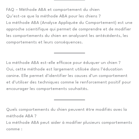
FAQ – Méthode ABA et comportement du chien
Qu’est-ce que la méthode ABA pour les chiens ?
La méthode ABA (Analyse Appliquée du Comportement) est une
approche scientifique qui permet de comprendre et de modifier
les comportements du chien en analysant les antécédents, les
comportements et leurs conséquences.
La méthode ABA est-elle efficace pour éduquer un chien ?
Oui, cette méthode est largement utilisée dans l’éducation
canine. Elle permet d’identifier les causes d’un comportement
et d’utiliser des techniques comme le renforcement positif pour
encourager les comportements souhaités.
Quels comportements du chien peuvent être modifiés avec la
méthode ABA ?
La méthode ABA peut aider à modifier plusieurs comportements
comme :