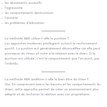
les aboiements excessifs
l’agressivité
les comportements destructeurs
l’anxiété
les problèmes d’éducation
La méthode ABA utilise-t-elle la punition ?
Les approches modernes privilégient surtout le renforcement
positif. La punition est généralement déconseillée car elle peut
provoquer du stress et nuire à la relation avec le chien. Si la
punition est utilisée, c’est le comportement que l’on punit, pas
l’individu.
La méthode ABA améliore-t-elle le bien-être du chien ?
Oui. En comprenant mieux les besoins et les comportements du
chien, cette approche permet de créer un environnement plus
adapté et de renforcer la relation avec son propriétaire.