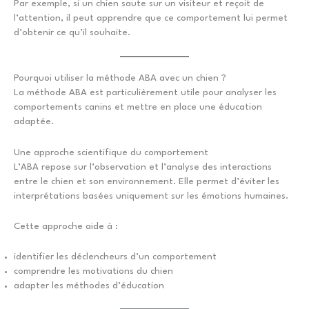
Par exemple, si un chien saute sur un visiteur et reçoit de
l’attention, il peut apprendre que ce comportement lui permet
d’obtenir ce qu’il souhaite.
Pourquoi utiliser la méthode ABA avec un chien ?
La méthode ABA est particulièrement utile pour analyser les
comportements canins et mettre en place une éducation
adaptée.
Une approche scientifique du comportement
L’ABA repose sur l’observation et l’analyse des interactions
entre le chien et son environnement. Elle permet d’éviter les
interprétations basées uniquement sur les émotions humaines.
Cette approche aide à :
identifier les déclencheurs d’un comportement
comprendre les motivations du chien
adapter les méthodes d’éducation