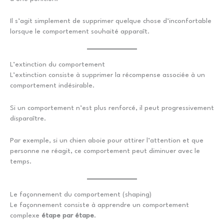
Il s’agit simplement de supprimer quelque chose d’inconfortable
lorsque le comportement souhaité apparaît.
L’extinction du comportement
L’extinction consiste à supprimer la récompense associée à un
comportement indésirable.
Si un comportement n’est plus renforcé, il peut progressivement
disparaître.
Par exemple, si un chien aboie pour attirer l’attention et que
personne ne réagit, ce comportement peut diminuer avec le
temps.
Le façonnement du comportement (shaping)
Le façonnement consiste à apprendre un comportement
complexe
étape par étape
.