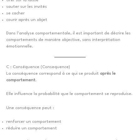
tirer sur la laisse
sauter sur les invités
se cacher
courir après un objet
Dans l’analyse comportementale, il est important de décrire les
comportements de manière objective, sans interprétation
émotionnelle.
C : Conséquence (Consequence)
La conséquence correspond à ce qui se produit
après le
comportement
.
Elle influence la probabilité que le comportement se reproduise.
Une conséquence peut :
renforcer un comportement
réduire un comportement