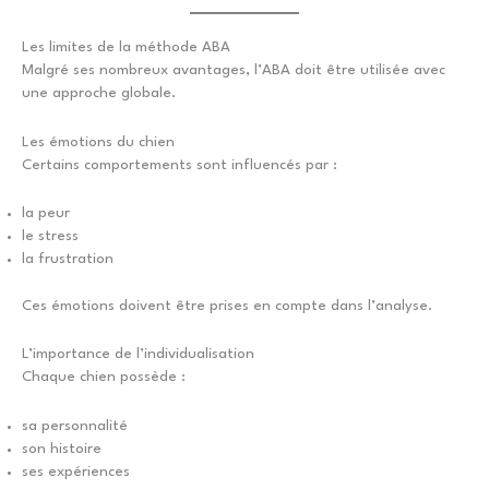
Les limites de la méthode ABA
Malgré ses nombreux avantages, l’ABA doit être utilisée avec
une approche globale.
Les émotions du chien
Certains comportements sont influencés par :
la peur
le stress
la frustration
Ces émotions doivent être prises en compte dans l’analyse.
L’importance de l’individualisation
Chaque chien possède :
sa personnalité
son histoire
ses expériences