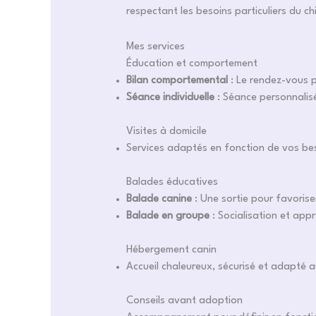
respectant les besoins particuliers du ch
Mes services
Éducation et comportement
Bilan comportemental
: Le rendez-vous p
Séance individuelle
: Séance personnalis
Visites à domicile
Services adaptés en fonction de vos bes
Balades éducatives
Balade canine
: Une sortie pour favoris
Balade en groupe
: Socialisation et appr
Hébergement canin
Accueil chaleureux, sécurisé et adapté a
Conseils avant adoption