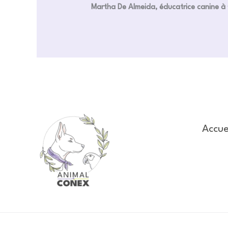
Martha De Almeida, éducatrice canine à 
Accue