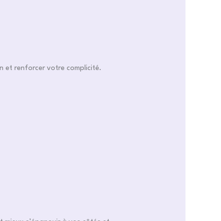
et renforcer votre complicité.